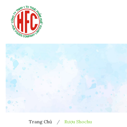
Trang Chủ
Rượu Shochu