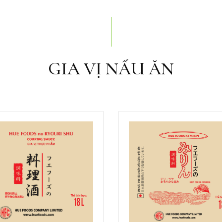
GIA VỊ NẤU ĂN