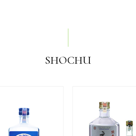
SHOCHU