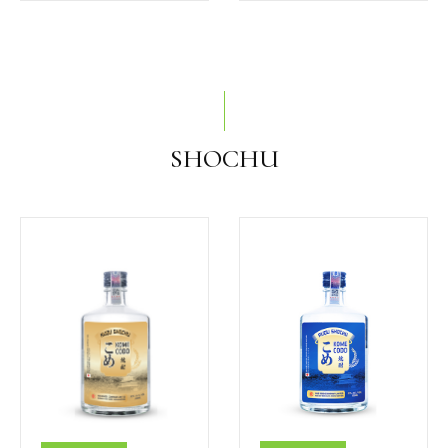
SHOCHU