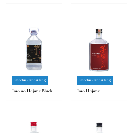
Shochu - Khoai lang
Shochu - Khoai lang
Imo no Hajime Black
Imo Hajime