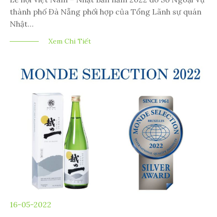
thành phố Đà Nẵng phối hợp của Tổng Lãnh sự quán
Nhật…
Xem Chi Tiết
16-05-2022