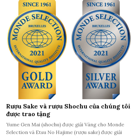
Rượu Sake và rượu Shochu của chúng tôi
được trao tặng
Yume Gen Mai (shochu) được giải Vàng cho Monde
Selection và Etsu No Hajime (rượu sake) được giải