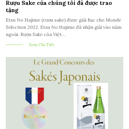
Rượu Sake của chúng tôi đã được trao
tặng
Etsu No Hajime (rượu sake) được giải Bạc cho Monde
Selection 2022. Etsu No Hajime đã nhận giải vào năm
ngoái. Rượu Sake của Việt…
Xem Chi Tiết