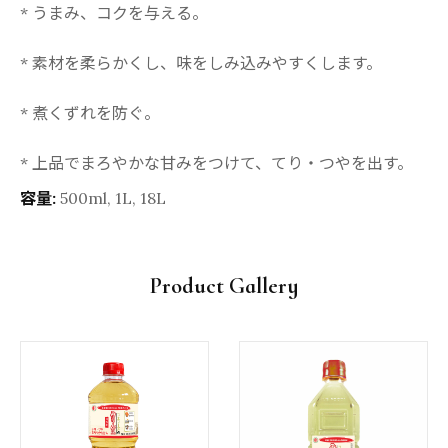
* うまみ、コクを与える。
* 素材を柔らかくし、味をしみ込みやすくします。
* 煮くずれを防ぐ。
* 上品でまろやかな甘みをつけて、てり・つやを出す。
容量:
500ml, 1L, 18L
Product Gallery