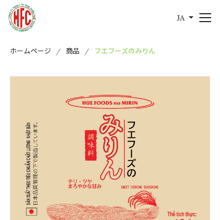
JA
ホームページ
商品
フエフーズのみりん