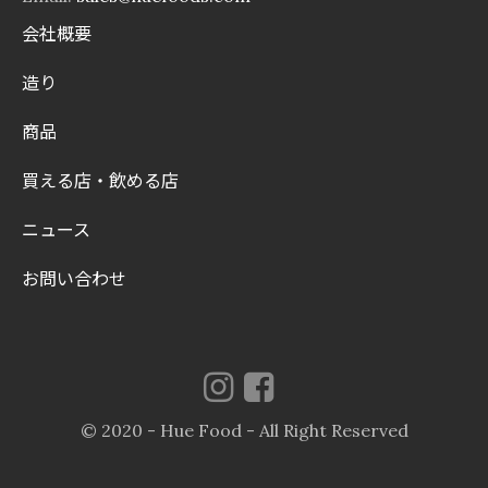
会社概要
造り
商品
買える店・飲める店
ニュース
お問い合わせ
© 2020 - Hue Food - All Right Reserved