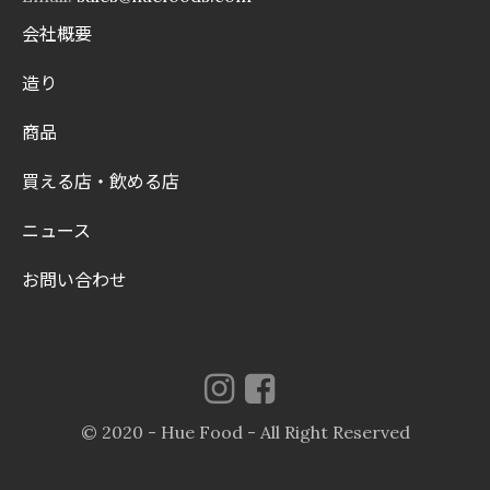
会社概要
造り
商品
買える店・飲める店
ニュース
お問い合わせ
© 2020 - Hue Food - All Right Reserved