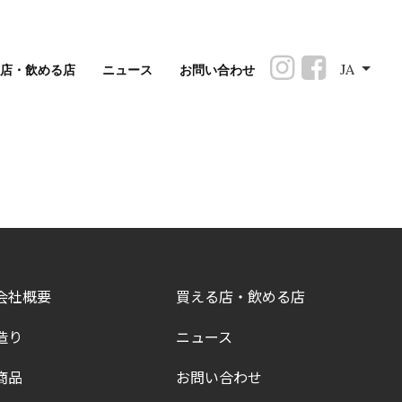
JA
る店・飲める店
ニュース
お問い合わせ
会社概要
買える店・飲める店
造り
ニュース
商品
お問い合わせ