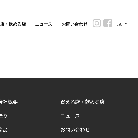
JA
る店・飲める店
ニュース
お問い合わせ
会社概要
買える店・飲める店
造り
ニュース
商品
お問い合わせ